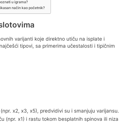
epoznati u igrama?
efikasan način kao početnik?
 slotovima
vnih varijanti koje direktno utiču na isplate i
ajčešći tipovi, sa primerima učestalosti i tipičnim
npr. x2, x3, x5), predvidivi su i smanjuju varijansu.
 (npr. x1) i rastu tokom besplatnih spinova ili niza