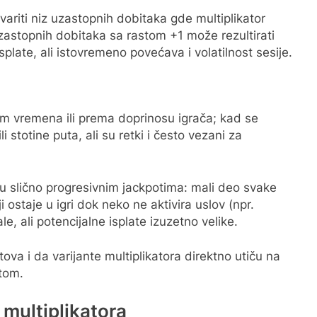
tvariti niz uzastopnih dobitaka gde multiplikator
zastopnih dobitaka sa rastom +1 može rezultirati
plate, ali istovremeno povećava i volatilnost sesije.
m vremena ili prema doprinosu igrača; kad se
i stotine puta, ali su retki i često vezani za
aju slično progresivnim jackpotima: mali deo svake
 ostaje u igri dok neko ne aktivira uslov (npr.
e, ali potencijalne isplate izuzetno velike.
va i da varijante multiplikatora direktno utiču na
tom.
 multiplikatora