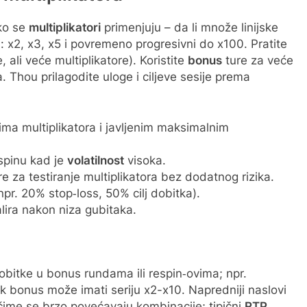
ako se
multiplikatori
primenjuju – da li množe linijske
: x2, x3, x5 i povremeno progresivni do x100. Pratite
, ali veće multiplikatore). Koristite
bonus
ture za veće
a. Thou prilagodite uloge i ciljeve sesije prema
lima multiplikatora i javljenim maksimalnim
spinu kad je
volatilnost
visoka.
re za testiranje multiplikatora bez dodatnog rizika.
npr. 20% stop‑loss, 50% cilj dobitka).
lira nakon niza gubitaka.
bitke u bonus rundama ili respin‑ovima; npr.
ok bonus može imati seriju x2-x10. Napredniji naslovi
ime se brzo povećavaju kombinacije; tipični
RTP