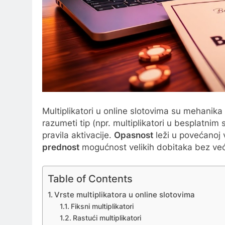
Multiplikatori u online slotovima su mehanika
razumeti tip (npr. multiplikatori u besplatnim s
pravila aktivacije.
Opasnost
leži u povećanoj v
prednost
mogućnost velikih dobitaka bez veće
Table of Contents
Vrste multiplikatora u online slotovima
Fiksni multiplikatori
Rastući multiplikatori