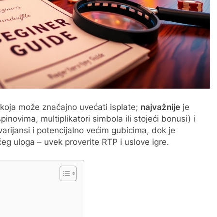
 koja može značajno uvećati isplate;
najvažnije
je
pinovima, multiplikatori simbola ili stojeći bonusi) i
arijansi i potencijalno većim gubicima, dok je
g uloga – uvek proverite RTP i uslove igre.