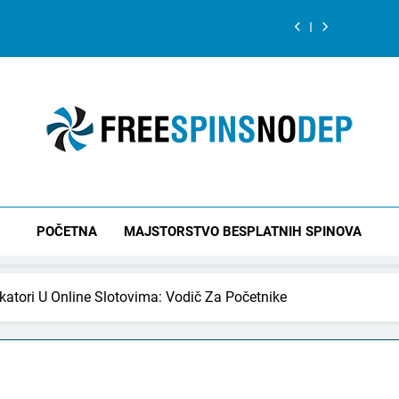
Isplate
Džekpotovi
Kako
u
kada
Najveći
Kako
u
kada
Progresivnih
u
Funkcionišu
Slotovima:
su
Dobitci
Funkcionišu
Slotovima:
su
Džekpotova:
Slotovima:
Mreže
Kompletna
bolji
u
Mreže
Kompletna
bolji
Najveći
Kako
i
Komparativna
izbor
Istoriji
i
Komparativna
izbor
Dobitci
Funkcionišu
Šta
Analiza
od
Online
Šta
Analiza
od
u
Mreže
Treba
progresivnih
Slotova
Treba
progresivnih
Istoriji
i
Znati
Znati
Online
Šta
Slotova
Treba
Znati
Free Spins No Dep
POČETNA
MAJSTORSTVO BESPLATNIH SPINOVA
ikatori U Online Slotovima: Vodič Za Početnike