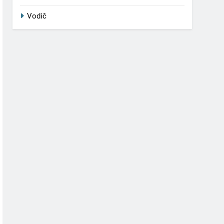
Vodič