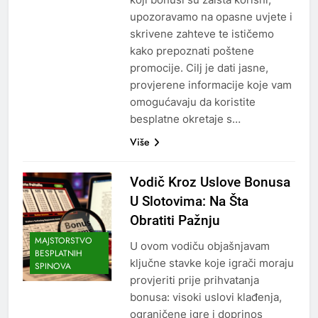
upozoravamo na opasne uvjete i
skrivene zahteve te ističemo
kako prepoznati poštene
promocije. Cilj je dati jasne,
provjerene informacije koje vam
omogućavaju da koristite
besplatne okretaje s…
Više
Vodič Kroz Uslove Bonusa
U Slotovima: Na Šta
Obratiti Pažnju
MAJSTORSTVO
U ovom vodiču objašnjavam
BESPLATNIH
ključne stavke koje igrači moraju
SPINOVA
provjeriti prije prihvatanja
bonusa: visoki uslovi klađenja,
ograničene igre i doprinos