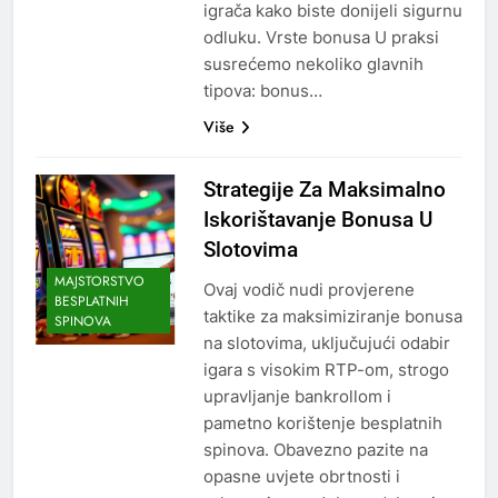
igrača kako biste donijeli sigurnu
odluku. Vrste bonusa U praksi
susrećemo nekoliko glavnih
tipova: bonus…
Više
Strategije Za Maksimalno
Iskorištavanje Bonusa U
Slotovima
MAJSTORSTVO
Ovaj vodič nudi provjerene
BESPLATNIH
taktike za maksimiziranje bonusa
SPINOVA
na slotovima, uključujući odabir
igara s visokim RTP-om, strogo
upravljanje bankrollom i
pametno korištenje besplatnih
spinova. Obavezno pazite na
opasne uvjete obrtnosti i