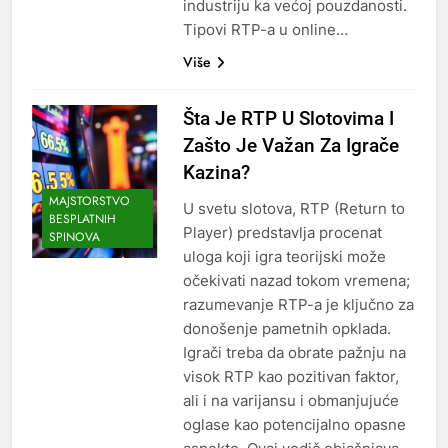
industriju ka većoj pouzdanosti.
Tipovi RTP-a u online…
Više
Šta Je RTP U Slotovima I
Zašto Je Važan Za Igrače
Kazina?
MAJSTORSTVO
U svetu slotova, RTP (Return to
BESPLATNIH
Player) predstavlja procenat
SPINOVA
uloga koji igra teorijski može
očekivati nazad tokom vremena;
razumevanje RTP-a je ključno za
donošenje pametnih opklada.
Igrači treba da obrate pažnju na
visok RTP kao pozitivan faktor,
ali i na varijansu i obmanjujuće
oglase kao potencijalno opasne