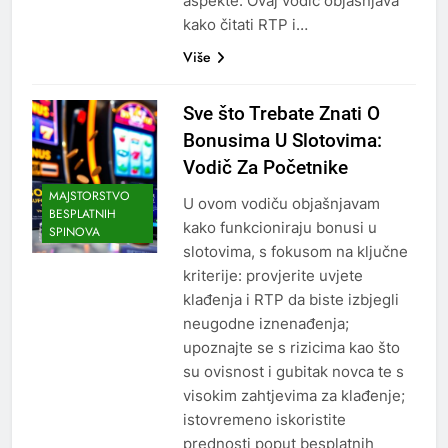
aspekte. Ovaj vodič objašnjava
kako čitati RTP i…
Više
Sve što Trebate Znati O
Bonusima U Slotovima:
Vodič Za Početnike
MAJSTORSTVO
U ovom vodiču objašnjavam
BESPLATNIH
kako funkcioniraju bonusi u
SPINOVA
slotovima, s fokusom na ključne
kriterije: provjerite uvjete
klađenja i RTP da biste izbjegli
neugodne iznenađenja;
upoznajte se s rizicima kao što
su ovisnost i gubitak novca te s
visokim zahtjevima za klađenje;
istovremeno iskoristite
prednosti poput besplatnih