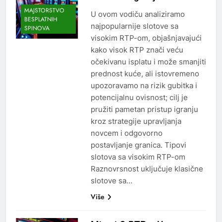
MAJSTORSTVO
U ovom vodiču analiziramo
BESPLATNIH
najpopularnije slotove sa
SPINOVA
visokim RTP-om, objašnjavajući
kako visok RTP znači veću
očekivanu isplatu i može smanjiti
prednost kuće, ali istovremeno
upozoravamo na rizik gubitka i
potencijalnu ovisnost; cilj je
pružiti pametan pristup igranju
kroz strategije upravljanja
novcem i odgovorno
postavljanje granica. Tipovi
slotova sa visokim RTP-om
Raznovrsnost uključuje klasične
slotove sa…
Više