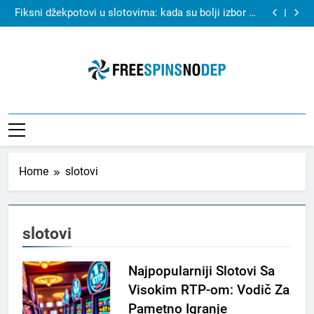
Fiksni i Progresivni Džekpotovi u Slotovima:
Skip
Kompletna Komparativna Analiza
Fiksni džekpotovi u slotovima: kada su bolji izbor od
to
progresivnih
Rekordne Isplate Progresivnih Džekpotova: Najveći
Dobitci u Istoriji Online Slotova
Progresivni Džekpotovi u Slotovima: Kako
content
Funkcionišu Mreže i Šta Treba Znati
Fiksni i Progresivni Džekpotovi u Slotovima:
Kompletna Komparativna Analiza
Fiksni džekpotovi u slotovima: kada su bolji izbor od
progresivnih
Rekordne Isplate Progresivnih Džekpotova: Najveći
Dobitci u Istoriji Online Slotova
Progresivni Džekpotovi u Slotovima: Kako
Free Spins No
Funkcionišu Mreže i Šta Treba Znati
Dep
Home
slotovi
slotovi
Najpopularniji Slotovi Sa
Visokim RTP-om: Vodič Za
Pametno Igranje