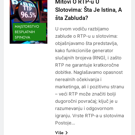
Mitovi O RTP-u U
Slotovima: Šta Je Istina, A
šta Zabluda?
MAJSTORSTVO
U ovom vodiču razbijamo
BESPLATNIH
zablude o RTP-u u slotovima:
SPINOVA
objašnjavamo šta predstavlja,
kako funkcioniše generator
slučajnih brojeva (RNG), i zašto
RTP ne garantuje kratkoročne
dobitke. Naglašavamo opasnost
nerealnih očekivanja i
marketinga, ali i pozitivnu stranu
– veći RTP može značiti bolji
dugoročni povraćaj; ključ je u
razumevanju i odgovornom
igranju. Vrste RTP-a u slotovima
Postoje…
Više