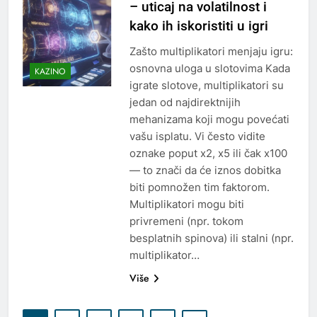
– uticaj na volatilnost i
kako ih iskoristiti u igri
Zašto multiplikatori menjaju igru:
osnovna uloga u slotovima Kada
KAZINO
igrate slotove, multiplikatori su
jedan od najdirektnijih
mehanizama koji mogu povećati
vašu isplatu. Vi često vidite
oznake poput x2, x5 ili čak x100
— to znači da će iznos dobitka
biti pomnožen tim faktorom.
Multiplikatori mogu biti
privremeni (npr. tokom
besplatnih spinova) ili stalni (npr.
multiplikator…
Više