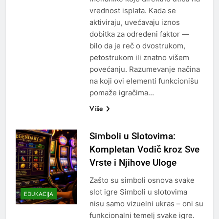
vrednost isplata. Kada se
aktiviraju, uvećavaju iznos
dobitka za određeni faktor —
bilo da je reč o dvostrukom,
petostrukom ili znatno višem
povećanju. Razumevanje načina
na koji ovi elementi funkcionišu
pomaže igračima…
Više
Simboli u Slotovima:
Kompletan Vodič kroz Sve
Vrste i Njihove Uloge
Zašto su simboli osnova svake
slot igre Simboli u slotovima
EDUKACIJA
nisu samo vizuelni ukras – oni su
funkcionalni temelj svake igre.