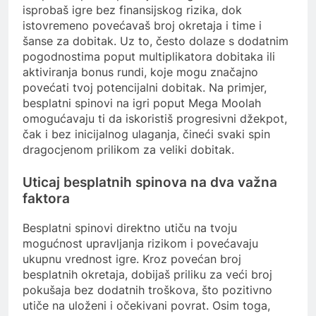
isprobaš igre bez finansijskog rizika, dok
istovremeno povećavaš broj okretaja i time i
šanse za dobitak. Uz to, često dolaze s dodatnim
pogodnostima poput multiplikatora dobitaka ili
aktiviranja bonus rundi, koje mogu značajno
povećati tvoj potencijalni dobitak. Na primjer,
besplatni spinovi na igri poput Mega Moolah
omogućavaju ti da iskoristiš progresivni džekpot,
čak i bez inicijalnog ulaganja, čineći svaki spin
dragocjenom prilikom za veliki dobitak.
Uticaj besplatnih spinova na dva važna
faktora
Besplatni spinovi direktno utiču na tvoju
mogućnost upravljanja rizikom i povećavaju
ukupnu vrednost igre. Kroz povećan broj
besplatnih okretaja, dobijaš priliku za veći broj
pokušaja bez dodatnih troškova, što pozitivno
utiče na uloženi i očekivani povrat. Osim toga,