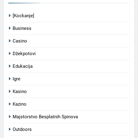
[Kockanje]
Business
Casino
Džekpotovi
Edukacija
Igre
Kasino
Kazino
Majstorstvo Besplatnih Spinova
Outdoors