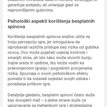
garantuje pobjedu, ali umanjuje glad za
nepromišljenim gubicima.
Psihološki aspekti korištenja besplatnih
spinova
Korištenje besplatnih spinova snažno utiče na
tvoju percepciju igre, jer omogućava da
isprobavaš različite pristupe bez rizika od gubitka
novca. Ovo može pojačati osjećaj kontrole i
smanjiti stres, ali isto tako može stvoriti iluziju
trajne sreće ili vještine, što može voditi ka
prekomjernom igranju i pogrešnim procjenama
rizika. Spoznaja o ovom psihološkom efektu
pomaže ti da ostaneš svjestan svojih odluka i
ponašanja prilikom igre.
Detaljnije gledano, besplatni spinovi često služe
kao dvosjekli mač – s jedne strane služe za
upoznavanje sa mehanikom igre i strategijama,