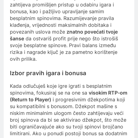
zahtijeva promišljen pristup u odabiru igara i
bonusa, kao i pažljivo upravljanje samim
besplatnim spinovima. Razumijevanje pravila
klađenja, vrijednosti maksimalnih dobitaka i
povezanih uslova može
znatno povećati tvoje
šanse
da ostvariš profit prije nego što istrošiš
svoje besplatne spinove. Pravi balans između
rizika i nagrade ključ je za pametno korištenje
ovih prilika.
Izbor pravih igara i bonusa
Kada odlučuješ koje igre igrati s besplatnim
spinovima, fokusiraj se na one sa
visokim RTP-om
(Return to Player)
i progresivnim džekpotima koji
su kompatibilni s bonusom. Džekpot mašine s
niskim minimalnim ulogom često zahtijevaju veći
broj spinova da bi se aktivirao džekpot, što može
biti ograničavajuće ako su tvoji spinovi brojčano
limitirani. Ako u ponudi postoji bonus sa dodatnim