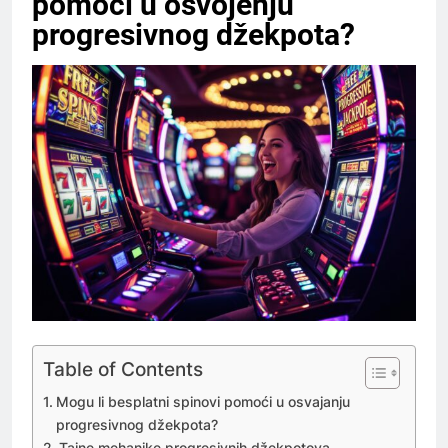
pomoći u osvojenju
progresivnog džekpota?
Table of Contents
Mogu li besplatni spinovi pomoći u osvajanju
progresivnog džekpota?
Tajne mehanike progresivnih džekpotova