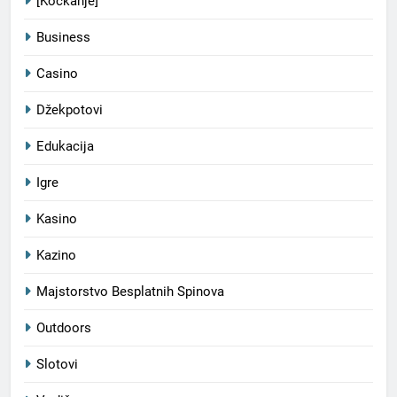
[Kockanje]
Business
Casino
Džekpotovi
Edukacija
Igre
Kasino
Kazino
Majstorstvo Besplatnih Spinova
Outdoors
Slotovi