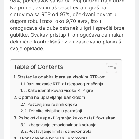
98%, povećavaš šanse da tvoj budžet traje duže.
Na primer, ako imaš deset evra i igraš na
slotovima sa RTP od 97%, očekivani povrat u
dugom roku iznosi oko 9,70 evra, što ti
omogućava da duže ostaneš u igri i sprečiš brze
gubitke. Ovakav pristup ti omogućava da makar
delimično kontrolišeš rizik i zasnovano planiraš
svoje opklade.
Table of Contents
Strategije odabira igara sa visokim RTP-om
Razumevanje RTP-a i njegovog značenja
Kako identifikovati visoke RTP igre
Optimalno upravljanje bankrolom
Postavljanje realnih ciljeva
Tehnike disipline u potrošnji
Psihološki aspekti igranja: kako ostati fokusiran
Izbegavanje emocionalnog kockanja
Postavljanje limita i samokontrola
Iskorišćavanje bonusa i promocija