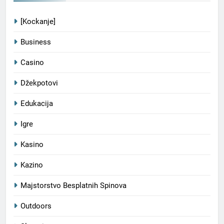
[Kockanje]
Business
Casino
Džekpotovi
Edukacija
Igre
Kasino
Kazino
Majstorstvo Besplatnih Spinova
Outdoors