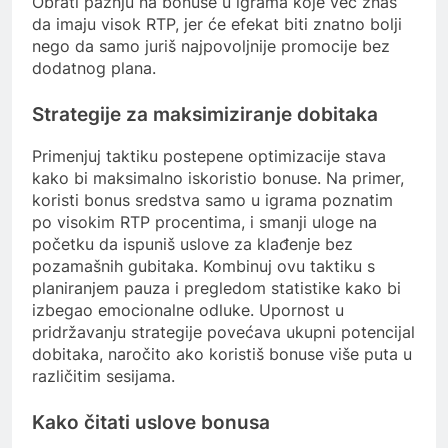
Obrati pažnju na bonuse u igrama koje već znaš
da imaju visok RTP, jer će efekat biti znatno bolji
nego da samo juriš najpovoljnije promocije bez
dodatnog plana.
Strategije za maksimiziranje dobitaka
Primenjuj taktiku postepene optimizacije stava
kako bi maksimalno iskoristio bonuse. Na primer,
koristi bonus sredstva samo u igrama poznatim
po visokim RTP procentima, i smanji uloge na
početku da ispuniš uslove za klađenje bez
pozamašnih gubitaka. Kombinuj ovu taktiku s
planiranjem pauza i pregledom statistike kako bi
izbegao emocionalne odluke. Upornost u
pridržavanju strategije povećava ukupni potencijal
dobitaka, naročito ako koristiš bonuse više puta u
različitim sesijama.
Kako čitati uslove bonusa