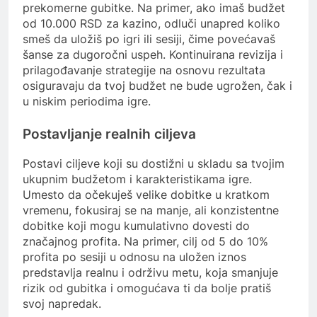
prekomerne gubitke. Na primer, ako imaš budžet
od 10.000 RSD za kazino, odluči unapred koliko
smeš da uložiš po igri ili sesiji, čime povećavaš
šanse za dugoročni uspeh. Kontinuirana revizija i
prilagođavanje strategije na osnovu rezultata
osiguravaju da tvoj budžet ne bude ugrožen, čak i
u niskim periodima igre.
Postavljanje realnih ciljeva
Postavi ciljeve koji su dostižni u skladu sa tvojim
ukupnim budžetom i karakteristikama igre.
Umesto da očekuješ velike dobitke u kratkom
vremenu, fokusiraj se na manje, ali konzistentne
dobitke koji mogu kumulativno dovesti do
značajnog profita. Na primer, cilj od 5 do 10%
profita po sesiji u odnosu na uložen iznos
predstavlja realnu i održivu metu, koja smanjuje
rizik od gubitka i omogućava ti da bolje pratiš
svoj napredak.