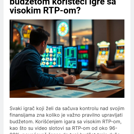
budžetom koristeći igre sa
visokim RTP-om?
Svaki igrač koji želi da sačuva kontrolu nad svojim
finansijama zna koliko je važno pravilno upravljati
budžetom. Korišćenjem igara sa visokim RTP-om,
kao što su video slotovi sa RTP-om od oko 96-