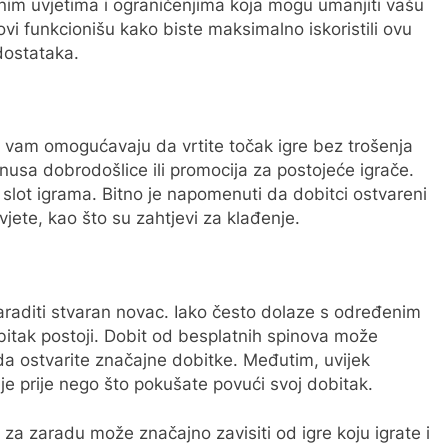
enim uvjetima i ograničenjima koja mogu umanjiti vašu
ovi funkcionišu kako biste maksimalno iskoristili ovu
dostataka.
je vam omogućavaju da vrtite točak igre bez trošenja
nusa dobrodošlice ili promocija za postojeće igrače.
u slot igrama. Bitno je napomenuti da dobitci ostvareni
jete, kao što su zahtjevi za klađenje.
raditi stvaran novac. Iako često dolaze s određenim
itak postoji. Dobit od besplatnih spinova može
a da ostvarite značajne dobitke. Međutim, uvijek
je prije nego što pokušate povući svoj dobitak.
za zaradu može značajno zavisiti od igre koju igrate i