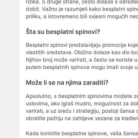
rizika. S druge strane, često dolaze s određ
dobit. Važno je razumjeti kako besplatni spin
priliku, a istovremeno bili svjesni mogućih ne
Šta su besplatni spinovi?
Besplatni spinovi predstavljaju promocije ko
vlastitih sredstava. Obično dolaze kao dio bo
Njihov broj može varirati, a često se koriste 
putem besplatnih spinova mogu imati svoje uv
Može li se na njima zaraditi?
Apsolutno, s besplatnim spinovima možete za
uslovima, ako igraš mudro, mogućnost za dob
varirati, a uz sreću i strategiju, postoji šans
obratite pažnju na zahtjeve vezane za klađen
Kada koristite besplatne spinove, vaša šansa 