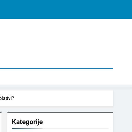
plativi?
Kategorije