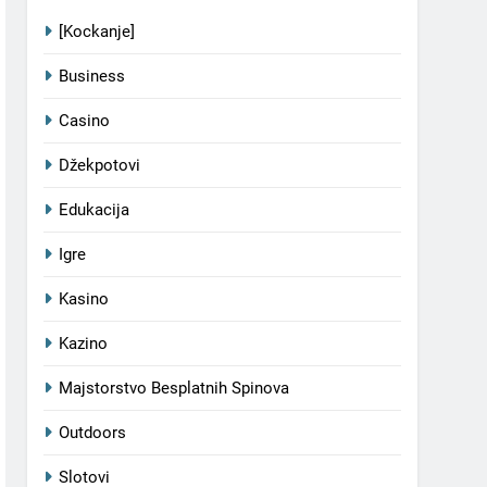
[Kockanje]
Business
Casino
Džekpotovi
Edukacija
Igre
Kasino
Kazino
Majstorstvo Besplatnih Spinova
Outdoors
Slotovi