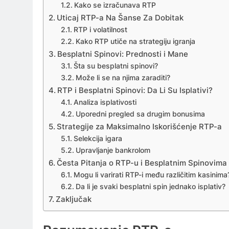
Kako se izračunava RTP
Uticaj RTP-a Na Šanse Za Dobitak
RTP i volatilnost
Kako RTP utiče na strategiju igranja
Besplatni Spinovi: Prednosti i Mane
Šta su besplatni spinovi?
Može li se na njima zaraditi?
RTP i Besplatni Spinovi: Da Li Su Isplativi?
Analiza isplativosti
Uporedni pregled sa drugim bonusima
Strategije za Maksimalno Iskorišćenje RTP-a
Selekcija igara
Upravljanje bankrolom
Česta Pitanja o RTP-u i Besplatnim Spinovima
Mogu li varirati RTP-i među različitim kasinima
Da li je svaki besplatni spin jednako isplativ?
Zaključak