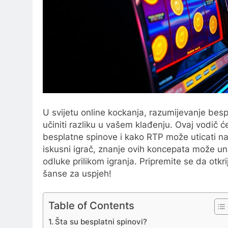
U svijetu online kockanja, razumijevanje bes
učiniti razliku u vašem klađenju. Ovaj vodič ć
besplatne spinove i kako RTP može uticati na 
iskusni igrač, znanje ovih koncepata može un
odluke prilikom igranja. Pripremite se da otkr
šanse za uspjeh!
Table of Contents
Šta su besplatni spinovi?