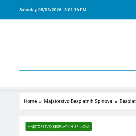
Skip
Saturday, 08/08/2026
3:01:17 PM
to
content
Home
Majstorstvo Besplatnih Spinova
Bespla
MAJSTORSTVO BESPLATNIH SPINOVA