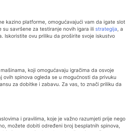
ne kazino platforme, omogućavajući vam da igate slot
 su savršene za testiranje novih igara ili
strategija
, a
 Iskoristite ovu priliku da proširite svoje iskustvo
lot mašinama, koji omogućavaju igračima da osvoje
aj ovih spinova ogleda se u mogućnosti da privuku
ansu za dobitke i zabavu. Za vas, to znači priliku da
uslovima i pravilima, koje je važno razumjeti prije nego
zino, možete dobiti određeni broj besplatnih spinova,