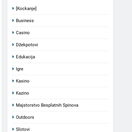
[Kockanje]
Business
Casino
Džekpotovi
Edukacija
Igre
Kasino
Kazino
Majstorstvo Besplatnih Spinova
Outdoors
Slotovi