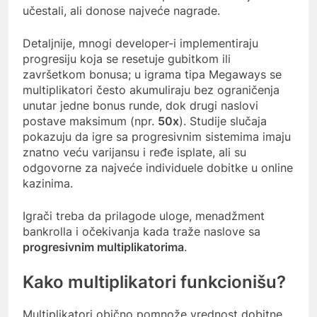
učestali, ali donose najveće nagrade.
Detaljnije, mnogi developer-i implementiraju
progresiju koja se resetuje gubitkom ili
završetkom bonusa; u igrama tipa Megaways se
multiplikatori često akumuliraju bez ograničenja
unutar jedne bonus runde, dok drugi naslovi
postave maksimum (npr.
50x
). Studije slučaja
pokazuju da igre sa progresivnim sistemima imaju
znatno veću varijansu i ređe isplate, ali su
odgovorne za najveće individuele dobitke u online
kazinima.
Igrači treba da prilagode uloge, menadžment
bankrolla i očekivanja kada traže naslove sa
progresivnim multiplikatorima
.
Kako multiplikatori funkcionišu?
Multiplikatori obično pomnože vrednost dobitne