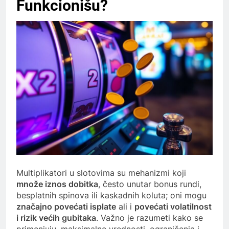
Funkcionišu?
Multiplikatori u slotovima su mehanizmi koji
množe iznos dobitka
, često unutar bonus rundi,
besplatnih spinova ili kaskadnih koluta; oni mogu
značajno povećati isplate
ali i
povećati volatilnost
i rizik većih gubitaka
. Važno je razumeti kako se