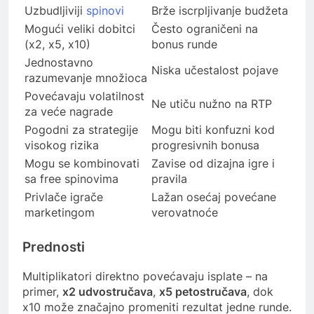
Uzbudljiviji
spinovi
Brže iscrpljivanje budžeta
Mogući veliki dobitci
Često ograničeni na
(x2, x5, x10)
bonus runde
Jednostavno
Niska učestalost pojave
razumevanje množioca
Povećavaju volatilnost
Ne utiču nužno na RTP
za veće nagrade
Pogodni za strategije
Mogu biti konfuzni kod
visokog rizika
progresivnih bonusa
Mogu se kombinovati
Zavise od dizajna igre i
sa free spinovima
pravila
Privlače igrače
Lažan osećaj povećane
marketingom
verovatnoće
Prednosti
Multiplikatori direktno povećavaju isplate – na
primer,
x2 udvostručava
,
x5 petostručava
, dok
x10 može značajno promeniti rezultat jedne runde.