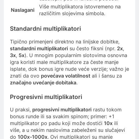
Više multiplikatora istovremeno na
Naslagani
različitim slojevima simbola.
Standardni multiplikatori
Tipično primenjeni direktno na linijske dobitke,
standardni multiplikatori
su često fiksni (npr.
2x
,
3x
,
5x
). U mnogim popularnim slotovima osnovna
igra koristi male multiplikatore za česte manje
isplate, dok bonus igre nude veće verzije; važno je
znati da ovo
povećava volatilnost
ali i šansu za
značajno uvećanje dobitaka
.
Progresivni multiplikatori
U praksi,
progresivni multiplikatori
rastu tokom
bonus runde ili sa svakim spinom; primer: +1
multiplikator po padu koji može dostići
10x
ili
više, a u nekim naslovima zabeleženi su slučajevi
do
100x-1000x
. Ovi multiplikatori su manje