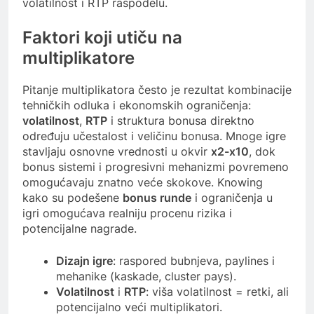
volatilnost i RTP raspodelu.
Faktori koji utiču na
multiplikatore
Pitanje multiplikatora često je rezultat kombinacije
tehničkih odluka i ekonomskih ograničenja:
volatilnost
,
RTP
i struktura bonusa direktno
određuju učestalost i veličinu bonusa. Mnoge igre
stavljaju osnovne vrednosti u okvir
x2-x10
, dok
bonus sistemi i progresivni mehanizmi povremeno
omogućavaju znatno veće skokove. Knowing
kako su podešene
bonus runde
i ograničenja u
igri omogućava realniju procenu rizika i
potencijalne nagrade.
Dizajn igre
: raspored bubnjeva, paylines i
mehanike (kaskade, cluster pays).
Volatilnost
i
RTP
: viša volatilnost = retki, ali
potencijalno veći multiplikatori.