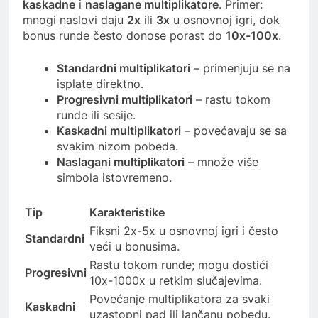
kaskadne
i
naslagane multiplikatore
. Primer:
mnogi naslovi daju
2x
ili
3x
u osnovnoj igri, dok
bonus runde često donose porast do
10x-100x
.
Standardni multiplikatori
– primenjuju se na
isplate direktno.
Progresivni multiplikatori
– rastu tokom
runde ili sesije.
Kaskadni multiplikatori
– povećavaju se sa
svakim nizom pobeda.
Naslagani multiplikatori
– množe više
simbola istovremeno.
Tip
Karakteristike
Fiksni 2x-5x u osnovnoj igri i često
Standardni
veći u bonusima.
Rastu tokom runde; mogu dostići
Progresivni
10x-1000x u retkim slučajevima.
Povećanje multiplikatora za svaki
Kaskadni
uzastopni pad ili lančanu pobedu.