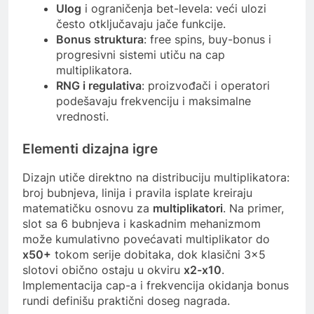
Ulog
i ograničenja bet-levela: veći ulozi
često otključavaju jače funkcije.
Bonus struktura
: free spins, buy-bonus i
progresivni sistemi utiču na cap
multiplikatora.
RNG i regulativa
: proizvođači i operatori
podešavaju frekvenciju i maksimalne
vrednosti.
Elementi dizajna igre
Dizajn utiče direktno na distribuciju multiplikatora:
broj bubnjeva, linija i pravila isplate kreiraju
matematičku osnovu za
multiplikatori
. Na primer,
slot sa 6 bubnjeva i kaskadnim mehanizmom
može kumulativno povećavati multiplikator do
x50+
tokom serije dobitaka, dok klasični 3×5
slotovi obično ostaju u okviru
x2-x10
.
Implementacija cap-a i frekvencija okidanja bonus
rundi definišu praktični doseg nagrada.