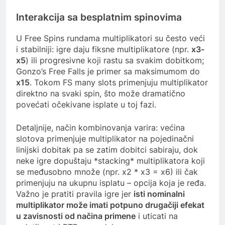
Interakcija sa besplatnim spinovima
U Free Spins rundama multiplikatori su često veći
i stabilniji: igre daju fiksne multiplikatore (npr.
x3-
x5
) ili progresivne koji rastu sa svakim dobitkom;
Gonzo’s Free Falls je primer sa maksimumom do
x15
. Tokom FS many slots primenjuju multiplikator
direktno na svaki spin, što može dramatično
povećati očekivane isplate u toj fazi.
Detaljnije, način kombinovanja varira: većina
slotova primenjuje multiplikator na pojedinačni
linijski dobitak pa se zatim dobitci sabiraju, dok
neke igre dopuštaju *stacking* multiplikatora koji
se međusobno množe (npr. x2 * x3 = x6) ili čak
primenjuju na ukupnu isplatu – opcija koja je ređa.
Važno je pratiti pravila igre jer
isti nominalni
multiplikator može imati potpuno drugačiji efekat
u zavisnosti od načina primene
i uticati na