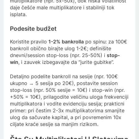
multiplikatore (npr. 5x-50x), dok niska volatilnost
daje češće male multiplikatore i stabilniji tok
isplata.
Podesite budžet
Koristite pravilo
1-2% bankrolla
po spinu: za 100€
bankroll obično birajte ulog 1-2€; definišite
dnevni/session stop-loss (npr. 25-50%) i
stop-
win
, i zauvek izbegavajte da “jurite gubitke”.
Detaljno podelite bankroll na sesije (npr. 100€
ukupno → 5 sesija po 20€), postavite session
stop-loss (npr. 50% sesije = 10€) i stop-win (npr.
+50% = 10€), prilagodite veličinu uloga frekvenciji
multiplikatora i vodite evidenciju sesija; prakticni
primer: pri čestim 2-3x multiplikatorima smanjite
ulog da sačuvate kapital, a pri povremenim 10x
ciljate kraće sesije sa manjim rizikom.