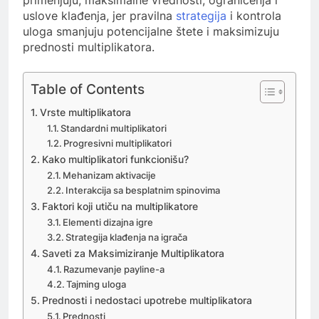
primenjuju, maksimalne vrednosti, ograničenja i
uslove klađenja, jer pravilna
strategija
i kontrola
uloga smanjuju potencijalne štete i maksimizuju
prednosti multiplikatora.
Table of Contents
Vrste multiplikatora
Standardni multiplikatori
Progresivni multiplikatori
Kako multiplikatori funkcionišu?
Mehanizam aktivacije
Interakcija sa besplatnim spinovima
Faktori koji utiču na multiplikatore
Elementi dizajna igre
Strategija klađenja na igrača
Saveti za Maksimiziranje Multiplikatora
Razumevanje payline-a
Tajming uloga
Prednosti i nedostaci upotrebe multiplikatora
Prednosti