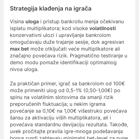
Strategija klađenja na igrača
Visina
uloga
i pristup bankrollu menja očekivanu
isplatu multiplikatora; kod visoke
volatilnosti
konzervativni ulozi i upravljanje bankrolom
omogućavaju duže trajanje sesije, dok agresivan
max bet
može otključati veće multiplikatore ali
značajno povećava rizik. Pragmatično testiranje u
demo modu pomaže identifikaciji optimalnog
nivoa uloga.
Za praktičan primer, igrač sa bankrolom od 100€
može primeniti ulog od 0,5-1% (0,50-1,00€) po
spinu na volatilnim slotovima da smanji rizik
preporučenih fluktuacija; u nekim igrama
povećanje sa 0,10€ na 1,00€ višestruko povećava
šansu za aktivaciju viših multiplikatora, ali i
povećava standardnu devijaciju rezultata. Takođe,
uvek pročitajte pravila igre-mnoga podešavanja
bonus rundi zahtevaju minimalni bet-level za pune