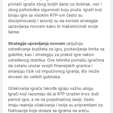
privlači igrače zbog boljih šansi za dobitak, već i
zbog psihološke sigurnosti koju pruža. Igrači koji
biraju igre sa visokim RTP-om često su
disciplinovaniji i skloniji su da koriste strategije
upravljanja novcem kako bi maksimizirali svoje
šanse.
Strategije upravljanja novcem
uključuju
određivanje budžeta za igru, postavljanje limita na
gubitke, kao i strategiju za prekid igre nakon
određenog dobitka. Ove tehnike pomažu igračima
da ostanu unutar svojih finansijskih granica i
smanjuju rizik od impulzivnog igranja, što može
dovesti do velikih gubitaka.
Očekivanja igrača takođe igraju važnu ulogu.
Igrači koji razumeju da je RTP izražen kroz duži
period igre, a ne na pojedinačnoj sesiji, često
imaju realnija očekivanja i bolje su pripremljeni za
fluktuacije koje dolaze sa igrama na sreću.