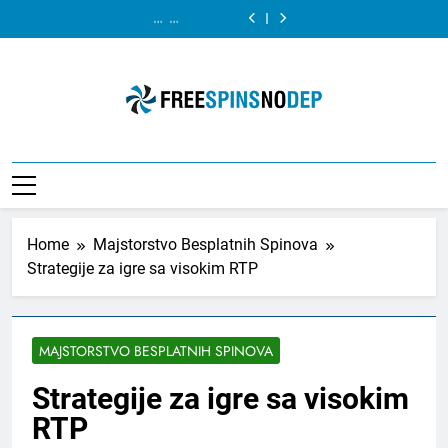
Rekordne Isplate
Progresivni
Skip
Načini Aktivacije i
su bolji izbor od
Progresivnih
Džekpotovi u
Multiplikatori u
Fiksni džekpotovi
Uticaj na Isplate
progresivnih
Džekpotova:
Slotovima: Kako
to
Slotovima: Vrste,
u slotovima: kada
Rekordne Isplate
Progresivni
Najveći Dobitci u
Funkcionišu
Načini Aktivacije i
su bolji izbor od
Progresivnih
Džekpotovi u
Multiplikatori u
content
Istoriji Online
Mreže i Šta Treba
Uticaj na Isplate
progresivnih
Džekpotova:
Slotovima: Kako
Slotovima: Vrste,
Slotova
Znati
Najveći Dobitci u
Funkcionišu
Načini Aktivacije i
Istoriji Online
Mreže i Šta Treba
Uticaj na Isplate
Slotova
Znati
Free Spins No
Dep
Home
Majstorstvo Besplatnih Spinova
Strategije za igre sa visokim RTP
MAJSTORSTVO BESPLATNIH SPINOVA
Strategije za igre sa visokim
RTP