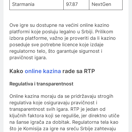
Starmania
97.87
NextGen
Ove igre su dostupne na većini online kazino
platformi koje posluju legalno u Srbiji. Prilikom
izbora platforme, važno je proveriti da li kazino
poseduje sve potrebne licence koje izdaje
regulatorno telo, što garantuje sigurnost i
pravičnost igara.
Kako
online kazina
rade sa RTP
Regulativa i transparentnost
Online kazina moraju da se pridržavaju strogih
regulativa koje osiguravaju pravičnost i
transparentnost svih igara. RTP je jedan od
ključnih faktora koji se reguliše, jer direktno utiče
na šanse igrača za dobitak. Regulatorna tela kao
što je Komisija za igre na sreću Srbije zahtevaju