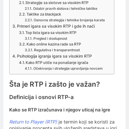
Strategije za slotove sa visokim RTP
Odabir pravih slotova i tehničke taktike
Taktike za blackjack
Osnovna strategija i tehnike brojanja karata
Primeri igara sa visokim RTP i gde ih naći
Top lista igara sa visokim RTP
Pregled i dostupnost
Kako online kazina rade sa RTP
Regulativa i transparentnost
Psihologija igranja igara sa visokim RTP
Kako RTP utiče na ponašanje igrača
Očekivanja i strategije upravljanja novcem
Šta je RTP i zašto je važan?
Definicija i osnovi RTP-a
Kako se RTP izračunava i njegov uticaj na igre
Return to Player (RTP)
je termin koji se koristi za
opisivanje procenta svih uloženih sredstava u igri