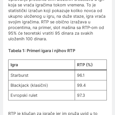
koja se vraća igračima tokom vremena. To je
statistički izračun koji pokazuje koliko novca od
ukupno uloženog u igru, na duže staze, igra vraća
svojim igračima. RTP se obično izražava u
procentima, na primer, slot mašina sa RTP-om od
95% će teoretski vratiti 95 dinara za svakih
uloženih 100 dinara.
Tabela 1: Primeri igara i njihov RTP
Igra
RTP (%)
Starburst
96.1
Blackjack (klasični)
99.4
Evropski rulet
97.3
RTP je ključan za igrače jer im pruža uvid u to