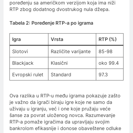
poređenju sa američkom verzijom koja ima niži
RTP zbog dodatnog dvostrukog nula džepa.
Tabela 2: Poređenje RTP-a po igrama
Igra
Vrsta
RTP (%)
Slotovi
Različite varijante
85-98
Blackjack
Klasični
oko 99.4
Evropski rulet
Standard
97.3
Ova razlika u RTP-u među igrama pokazuje zašto
je važno da igrači biraju igre koje ne samo da
uživaju u igranju, već i one koje pružaju veće
šanse za povrat uloženog novca. Razumevanje
RTP-a pomaže igračima da upravljaju svojim
bankrolom efikasnije i donose obaveštene odluke