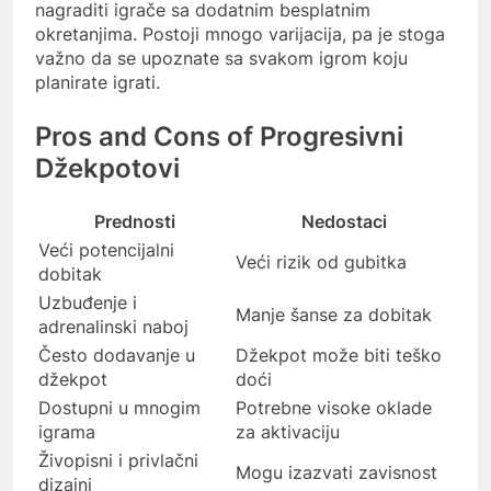
nagraditi igrače sa dodatnim besplatnim
okretanjima. Postoji mnogo varijacija, pa je stoga
važno da se upoznate sa svakom igrom koju
planirate igrati.
Pros and Cons of Progresivni
Džekpotovi
Prednosti
Nedostaci
Veći potencijalni
Veći rizik od gubitka
dobitak
Uzbuđenje i
Manje šanse za dobitak
adrenalinski naboj
Često dodavanje u
Džekpot može biti teško
džekpot
doći
Dostupni u mnogim
Potrebne visoke oklade
igrama
za aktivaciju
Živopisni i privlačni
Mogu izazvati zavisnost
dizajni