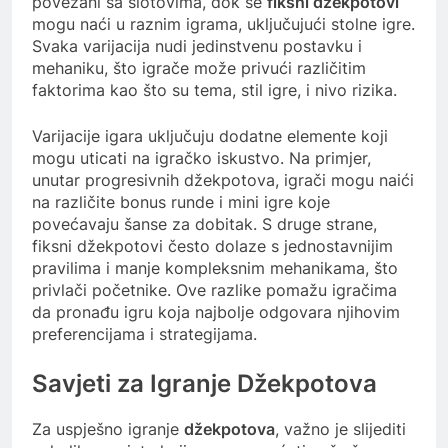
povezani sa slotovima, dok se
fiksni džekpotovi
mogu naći u raznim igrama, uključujući stolne igre.
Svaka varijacija nudi jedinstvenu postavku i
mehaniku, što igrače može privući različitim
faktorima kao što su tema, stil igre, i nivo rizika.
Varijacije igara uključuju dodatne elemente koji
mogu uticati na igračko iskustvo. Na primjer,
unutar progresivnih džekpotova, igrači mogu naići
na različite bonus runde i mini igre koje
povećavaju šanse za dobitak. S druge strane,
fiksni džekpotovi često dolaze s jednostavnijim
pravilima i manje kompleksnim mehanikama, što
privlači početnike. Ove razlike pomažu igračima
da pronađu igru koja najbolje odgovara njihovim
preferencijama i strategijama.
Savjeti za Igranje Džekpotova
Za uspješno igranje
džekpotova
, važno je slijediti