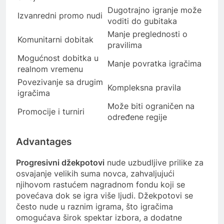
Dugotrajno igranje može
Izvanredni promo nudi
voditi do gubitaka
Manje preglednosti o
Komunitarni dobitak
pravilima
Mogućnost dobitka u
Manje povratka igračima
realnom vremenu
Povezivanje sa drugim
Kompleksna pravila
igračima
Može biti ograničen na
Promocije i turniri
određene regije
Advantages
Progresivni džekpotovi
nude uzbudljive prilike za
osvajanje velikih suma novca, zahvaljujući
njihovom rastućem nagradnom fondu koji se
povećava dok se igra više ljudi. Džekpotovi se
često nude u raznim igrama, što igračima
omogućava širok spektar izbora, a dodatne