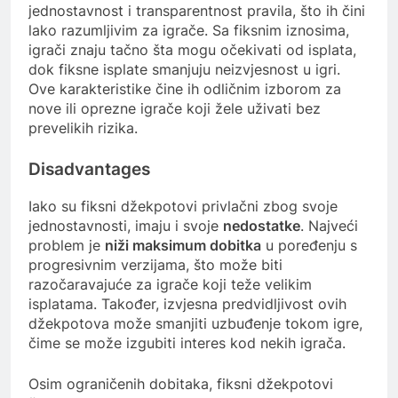
jednostavnost i transparentnost pravila, što ih čini
lako razumljivim za igrače. Sa fiksnim iznosima,
igrači znaju tačno šta mogu očekivati od isplata,
dok fiksne isplate smanjuju neizvjesnost u igri.
Ove karakteristike čine ih odličnim izborom za
nove ili oprezne igrače koji žele uživati bez
prevelikih rizika.
Disadvantages
Iako su fiksni džekpotovi privlačni zbog svoje
jednostavnosti, imaju i svoje
nedostatke
. Najveći
problem je
niži maksimum dobitka
u poređenju s
progresivnim verzijama, što može biti
razočaravajuće za igrače koji teže velikim
isplatama. Također, izvjesna predvidljivost ovih
džekpotova može smanjiti uzbuđenje tokom igre,
čime se može izgubiti interes kod nekih igrača.
Osim ograničenih dobitaka, fiksni džekpotovi