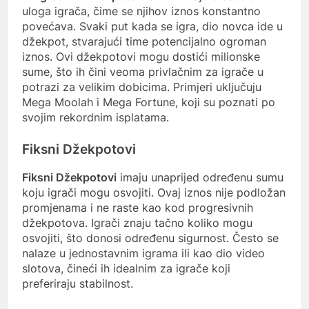
uloga igrača, čime se njihov iznos konstantno
povećava. Svaki put kada se igra, dio novca ide u
džekpot, stvarajući time potencijalno ogroman
iznos. Ovi džekpotovi mogu dostići milionske
sume, što ih čini veoma privlačnim za igrače u
potrazi za velikim dobicima. Primjeri uključuju
Mega Moolah i Mega Fortune, koji su poznati po
svojim rekordnim isplatama.
Fiksni Džekpotovi
Fiksni Džekpotovi
imaju unaprijed određenu sumu
koju igrači mogu osvojiti. Ovaj iznos nije podložan
promjenama i ne raste kao kod progresivnih
džekpotova. Igrači znaju tačno koliko mogu
osvojiti, što donosi određenu sigurnost. Često se
nalaze u jednostavnim igrama ili kao dio video
slotova, čineći ih idealnim za igrače koji
preferiraju stabilnost.