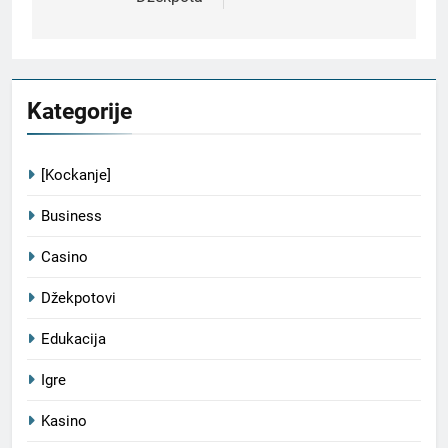
Kategorije
[Kockanje]
Business
Casino
Džekpotovi
Edukacija
Igre
Kasino