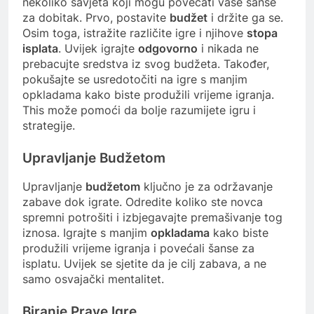
nekoliko savjeta koji mogu povećati vaše šanse
za dobitak. Prvo, postavite
budžet
i držite ga se.
Osim toga, istražite različite igre i njihove
stopa
isplata
. Uvijek igrajte
odgovorno
i nikada ne
prebacujte sredstva iz svog budžeta. Također,
pokušajte se usredotočiti na igre s manjim
opkladama kako biste produžili vrijeme igranja.
This može pomoći da bolje razumijete igru i
strategije.
Upravljanje Budžetom
Upravljanje
budžetom
ključno je za održavanje
zabave dok igrate. Odredite koliko ste novca
spremni potrošiti i izbjegavajte premašivanje tog
iznosa. Igrajte s manjim
opkladama
kako biste
produžili vrijeme igranja i povećali šanse za
isplatu. Uvijek se sjetite da je cilj zabava, a ne
samo osvajački mentalitet.
Biranje Prave Igre