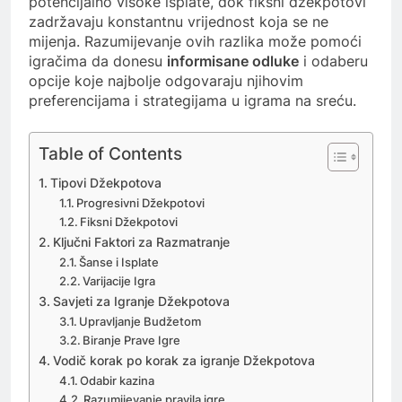
potencijalno visoke isplate, dok fiksni džekpotovi
zadržavaju konstantnu vrijednost koja se ne
mijenja. Razumijevanje ovih razlika može pomoći
igračima da donesu
informisane odluke
i odaberu
opcije koje najbolje odgovaraju njihovim
preferencijama i strategijama u igrama na sreću.
Table of Contents
Tipovi Džekpotova
Progresivni Džekpotovi
Fiksni Džekpotovi
Ključni Faktori za Razmatranje
Šanse i Isplate
Varijacije Igra
Savjeti za Igranje Džekpotova
Upravljanje Budžetom
Biranje Prave Igre
Vodič korak po korak za igranje Džekpotova
Odabir kazina
Razumijevanje pravila igre