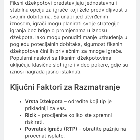
Fiksni džekpotovi predstavljaju jednostavnu i
stabilnu opciju za igrače koji žele predvidljivost u
svojim dobitcima. Sa unaprijed utvrđenim
iznosom, igrači mogu planirati svoje strategije
igranja bez brige o promjenama u iznosu
džekpota. Iako mogu ponuditi manje uzbuđenja u
pogledu potecijalnih dobitaka, sigurnost fiksnih
džekpotova čini ih privlačnim za mnoge igrače.
Popularni naslovi sa fiksnim džekpotovima
uključuju klasične slot igre i video pokere, gdje su
iznosi nagrada jasno istaknuti.
Ključni Faktori za Razmatranje
Vrsta Džekpota
– odredite koji tip je
prikladniji za vas.
Rizik
– procijenite koliko ste spremni
riskirati.
Povratak Igraču (RTP)
– obratite pažnju na
procenat isplate.