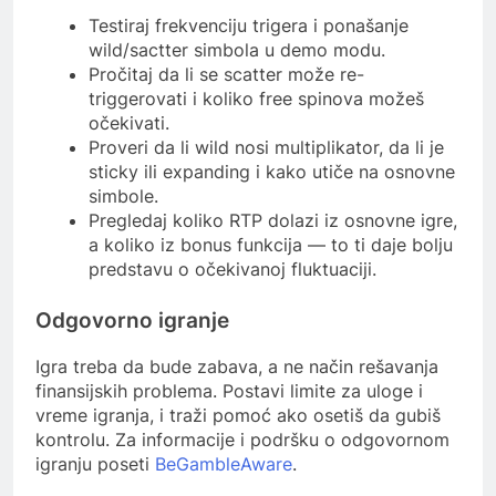
Testiraj frekvenciju trigera i ponašanje
wild/sactter simbola u demo modu.
Pročitaj da li se scatter može re-
triggerovati i koliko free spinova možeš
očekivati.
Proveri da li wild nosi multiplikator, da li je
sticky ili expanding i kako utiče na osnovne
simbole.
Pregledaj koliko RTP dolazi iz osnovne igre,
a koliko iz bonus funkcija — to ti daje bolju
predstavu o očekivanoj fluktuaciji.
Odgovorno igranje
Igra treba da bude zabava, a ne način rešavanja
finansijskih problema. Postavi limite za uloge i
vreme igranja, i traži pomoć ako osetiš da gubiš
kontrolu. Za informacije i podršku o odgovornom
igranju poseti
BeGambleAware
.