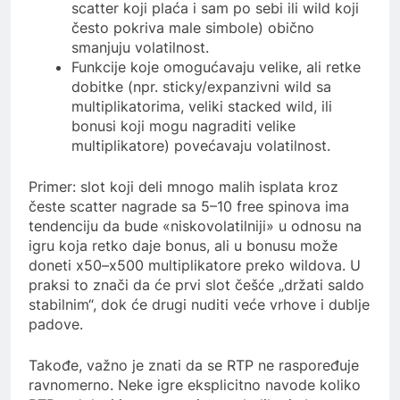
scatter koji plaća i sam po sebi ili wild koji
često pokriva male simbole) obično
smanjuju volatilnost.
Funkcije koje omogućavaju velike, ali retke
dobitke (npr. sticky/expanzivni wild sa
multiplikatorima, veliki stacked wild, ili
bonusi koji mogu nagraditi velike
multiplikatore) povećavaju volatilnost.
Primer: slot koji deli mnogo malih isplata kroz
česte scatter nagrade sa 5–10 free spinova ima
tendenciju da bude «niskovolatilniji» u odnosu na
igru koja retko daje bonus, ali u bonusu može
doneti x50–x500 multiplikatore preko wildova. U
praksi to znači da će prvi slot češće „držati saldo
stabilnim“, dok će drugi nuditi veće vrhove i dublje
padove.
Takođe, važno je znati da se RTP ne raspoređuje
ravnomerno. Neke igre eksplicitno navode koliko