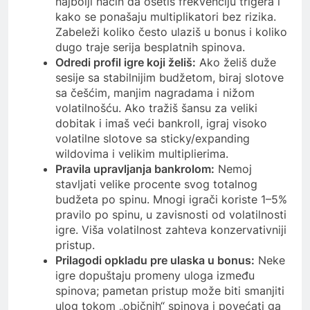
najbolji način da osetiš frekvenciju trigera i
kako se ponašaju multiplikatori bez rizika.
Zabeleži koliko često ulaziš u bonus i koliko
dugo traje serija besplatnih spinova.
Odredi profil igre koji želiš:
Ako želiš duže
sesije sa stabilnijim budžetom, biraj slotove
sa češćim, manjim nagradama i nižom
volatilnošću. Ako tražiš šansu za veliki
dobitak i imaš veći bankroll, igraj visoko
volatilne slotove sa sticky/expanding
wildovima i velikim multiplierima.
Pravila upravljanja bankrolom:
Nemoj
stavljati velike procente svog totalnog
budžeta po spinu. Mnogi igrači koriste 1–5%
pravilo po spinu, u zavisnosti od volatilnosti
igre. Viša volatilnost zahteva konzervativniji
pristup.
Prilagodi opkladu pre ulaska u bonus:
Neke
igre dopuštaju promenу uloga između
spinova; pametan pristup može biti smanjiti
ulog tokom „običnih“ spinova i povećati ga