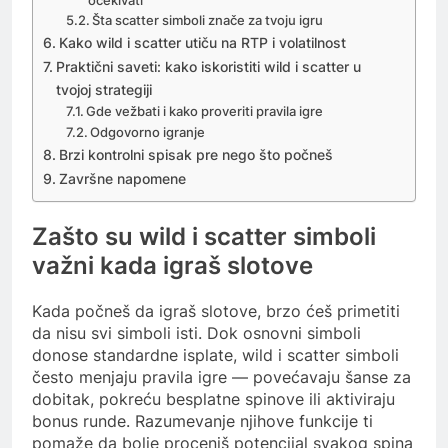
očekivati
Šta scatter simboli znače za tvoju igru
Kako wild i scatter utiču na RTP i volatilnost
Praktični saveti: kako iskoristiti wild i scatter u
tvojoj strategiji
Gde vežbati i kako proveriti pravila igre
Odgovorno igranje
Brzi kontrolni spisak pre nego što počneš
Završne napomene
Zašto su wild i scatter simboli
važni kada igraš slotove
Kada počneš da igraš slotove, brzo ćeš primetiti
da nisu svi simboli isti. Dok osnovni simboli
donose standardne isplate, wild i scatter simboli
često menjaju pravila igre — povećavaju šanse za
dobitak, pokreću besplatne spinove ili aktiviraju
bonus runde. Razumevanje njihove funkcije ti
pomaže da bolje proceniš potencijal svakog spina