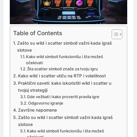
Table of Contents
Zašto su wild i scatter simboli važni kada igraš
slotove
Kako wild simboli funkcionišu i šta možeš
očekivati
Šta scatter simboli znače za tvoju igru
Kako wild i scatter utiču na RTP i volatilnost
Praktični saveti: kako iskoristiti wild i scatter u
tvojoj strategiji
Gde vežbati i kako proveriti pravila igre
Odgovorno igranje
Završne napomene
Zašto su wild i scatter simboli važni kada igraš
slotove
Kako wild simboli funkcionišu i šta možeš