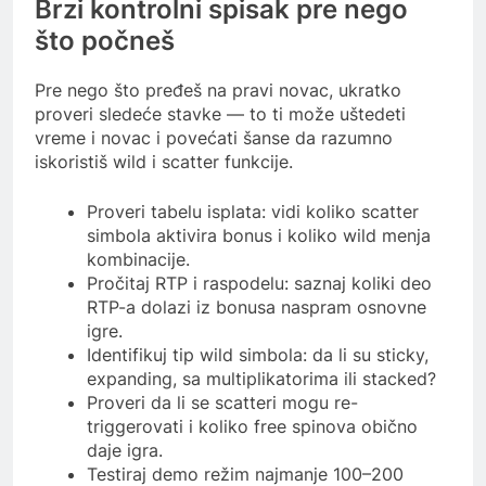
Brzi kontrolni spisak pre nego
što počneš
Pre nego što pređeš na pravi novac, ukratko
proveri sledeće stavke — to ti može uštedeti
vreme i novac i povećati šanse da razumno
iskoristiš wild i scatter funkcije.
Proveri tabelu isplata: vidi koliko scatter
simbola aktivira bonus i koliko wild menja
kombinacije.
Pročitaj RTP i raspodelu: saznaj koliki deo
RTP-a dolazi iz bonusa naspram osnovne
igre.
Identifikuj tip wild simbola: da li su sticky,
expanding, sa multiplikatorima ili stacked?
Proveri da li se scatteri mogu re-
triggerovati i koliko free spinova obično
daje igra.
Testiraj demo režim najmanje 100–200