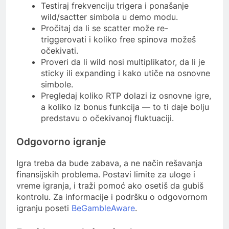
Testiraj frekvenciju trigera i ponašanje
wild/sactter simbola u demo modu.
Pročitaj da li se scatter može re-
triggerovati i koliko free spinova možeš
očekivati.
Proveri da li wild nosi multiplikator, da li je
sticky ili expanding i kako utiče na osnovne
simbole.
Pregledaj koliko RTP dolazi iz osnovne igre,
a koliko iz bonus funkcija — to ti daje bolju
predstavu o očekivanoj fluktuaciji.
Odgovorno igranje
Igra treba da bude zabava, a ne način rešavanja
finansijskih problema. Postavi limite za uloge i
vreme igranja, i traži pomoć ako osetiš da gubiš
kontrolu. Za informacije i podršku o odgovornom
igranju poseti
BeGambleAware
.