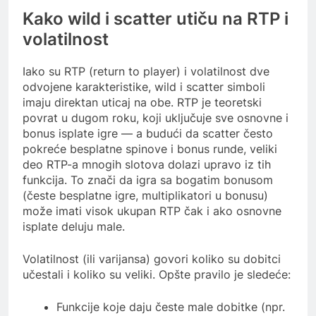
Kako wild i scatter utiču na RTP i
volatilnost
Iako su RTP (return to player) i volatilnost dve
odvojene karakteristike, wild i scatter simboli
imaju direktan uticaj na obe. RTP je teoretski
povrat u dugom roku, koji uključuje sve osnovne i
bonus isplate igre — a budući da scatter često
pokreće besplatne spinove i bonus runde, veliki
deo RTP-a mnogih slotova dolazi upravo iz tih
funkcija. To znači da igra sa bogatim bonusom
(česte besplatne igre, multiplikatori u bonusu)
može imati visok ukupan RTP čak i ako osnovne
isplate deluju male.
Volatilnost (ili varijansa) govori koliko su dobitci
učestali i koliko su veliki. Opšte pravilo je sledeće:
Funkcije koje daju česte male dobitke (npr.