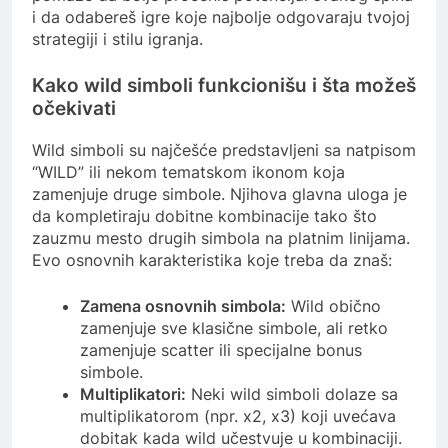
i da odabereš igre koje najbolje odgovaraju tvojoj
strategiji i stilu igranja.
Kako wild simboli funkcionišu i šta možeš
očekivati
Wild simboli su najčešće predstavljeni sa natpisom
“WILD” ili nekom tematskom ikonom koja
zamenjuje druge simbole. Njihova glavna uloga je
da kompletiraju dobitne kombinacije tako što
zauzmu mesto drugih simbola na platnim linijama.
Evo osnovnih karakteristika koje treba da znaš:
Zamena osnovnih simbola:
Wild obično
zamenjuje sve klasične simbole, ali retko
zamenjuje scatter ili specijalne bonus
simbole.
Multiplikatori:
Neki wild simboli dolaze sa
multiplikatorom (npr. x2, x3) koji uvećava
dobitak kada wild učestvuje u kombinaciji.