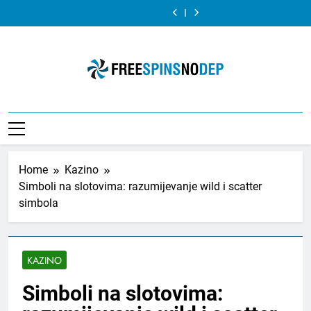
Skip
Džekpotova:
Slotovima:
Džekpotovi
slotovima:
Džekpotova:
Slotovima:
Džekpotovi
u
Progresivnih
Najveći
Uslovi
u
kada
Najveći
Uslovi
u
slotovima:
Džekpotova:
to
Dobitci
Aktivacije
Slotovima:
su
Dobitci
Aktivacije
Slotovima:
kada
Najveći
content
u
i
Kompletna
bolji
u
i
Kompletna
su
Dobitci
Istoriji
Ključne
Komparativna
izbor
Istoriji
Ključne
Komparativna
bolji
u
Online
Razlike
Analiza
od
Online
Razlike
Analiza
izbor
Istoriji
Slotova
u
progresivnih
Slotova
u
od
Online
Mehanikama
Mehanikama
progresivnih
Slotova
Free Spins No
Dep
Home
Kazino
Simboli na slotovima: razumijevanje wild i scatter
simbola
KAZINO
Simboli na slotovima: