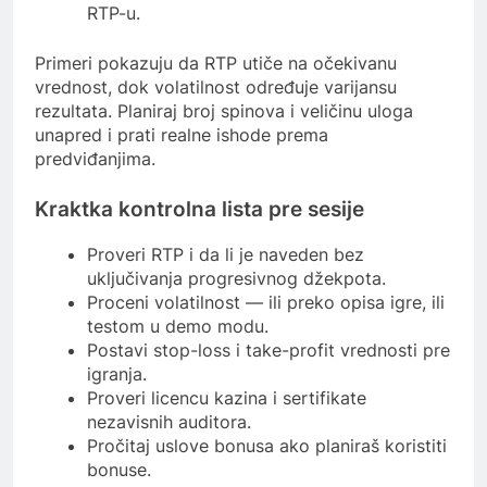
RTP-u.
Primeri pokazuju da RTP utiče na očekivanu
vrednost, dok volatilnost određuje varijansu
rezultata. Planiraj broj spinova i veličinu uloga
unapred i prati realne ishode prema
predviđanjima.
Kraktka kontrolna lista pre sesije
Proveri RTP i da li je naveden bez
uključivanja progresivnog džekpota.
Proceni volatilnost — ili preko opisa igre, ili
testom u demo modu.
Postavi stop-loss i take-profit vrednosti pre
igranja.
Proveri licencu kazina i sertifikate
nezavisnih auditora.
Pročitaj uslove bonusa ako planiraš koristiti
bonuse.