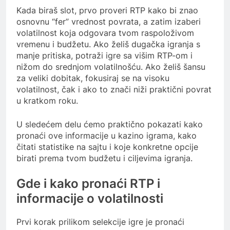
Kada biraš slot, prvo proveri RTP kako bi znao
osnovnu “fer” vrednost povrata, a zatim izaberi
volatilnost koja odgovara tvom raspoloživom
vremenu i budžetu. Ako želiš dugačka igranja s
manje pritiska, potraži igre sa višim RTP-om i
nižom do srednjom volatilnošću. Ako želiš šansu
za veliki dobitak, fokusiraj se na visoku
volatilnost, čak i ako to znači niži praktični povrat
u kratkom roku.
U sledećem delu ćemo praktično pokazati kako
pronaći ove informacije u kazino igrama, kako
čitati statistike na sajtu i koje konkretne opcije
birati prema tvom budžetu i ciljevima igranja.
Gde i kako pronaći RTP i
informacije o volatilnosti
Prvi korak prilikom selekcije igre je pronaći