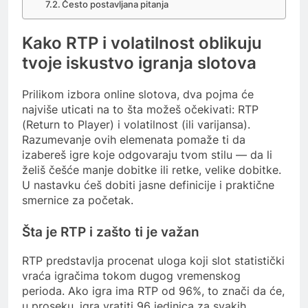
Često postavljana pitanja
Kako RTP i volatilnost oblikuju
tvoje iskustvo igranja slotova
Prilikom izbora online slotova, dva pojma će
najviše uticati na to šta možeš očekivati: RTP
(Return to Player) i volatilnost (ili varijansa).
Razumevanje ovih elemenata pomaže ti da
izabereš igre koje odgovaraju tvom stilu — da li
želiš češće manje dobitke ili retke, velike dobitke.
U nastavku ćeš dobiti jasne definicije i praktične
smernice za početak.
Šta je RTP i zašto ti je važan
RTP predstavlja procenat uloga koji slot statistički
vraća igračima tokom dugog vremenskog
perioda. Ako igra ima RTP od 96%, to znači da će,
u proseku, igra vratiti 96 jedinica za svakih