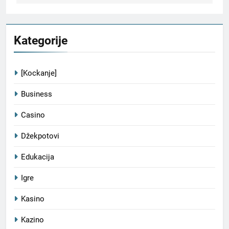
Kategorije
[Kockanje]
Business
Casino
Džekpotovi
Edukacija
Igre
Kasino
Kazino