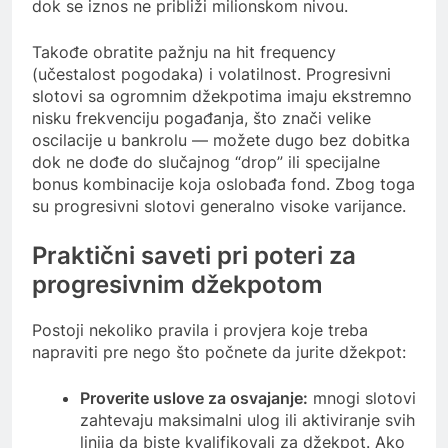
dok se iznos ne približi milionskom nivou.
Takođe obratite pažnju na hit frequency
(učestalost pogodaka) i volatilnost. Progresivni
slotovi sa ogromnim džekpotima imaju ekstremno
nisku frekvenciju pogađanja, što znači velike
oscilacije u bankrolu — možete dugo bez dobitka
dok ne dođe do slučajnog “drop” ili specijalne
bonus kombinacije koja oslobađa fond. Zbog toga
su progresivni slotovi generalno visoke varijance.
Praktični saveti pri poteri za
progresivnim džekpotom
Postoji nekoliko pravila i provjera koje treba
napraviti pre nego što počnete da jurite džekpot:
Proverite uslove za osvajanje:
mnogi slotovi
zahtevaju maksimalni ulog ili aktiviranje svih
linija da biste kvalifikovali za džekpot. Ako