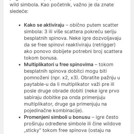
wild simbola. Kao početnik, važno je da znate
sledeće:
Kako se aktiviraju
– obično putem scatter
simbola: 3 ili više scattera pokreću seriju
besplatnih spinova. Neke igre dozvoljavaju
da se free spinovi reaktiviraju (retrigger)
ako ponovo dobijete potrebni broj scattera
tokom bonusa.
Multiplikatori u free spinovima
– tokom
besplatnih spinova dobitci mogu biti
pomnoženi (npr. x2, x3). Obratite pažnju u
paytable-u da li multiplikator važi pre ili
posle druge obrade dobiti (neke igre prvo
sabiraju dobitke pa onda primenjuju
multiplikator, druge ga primenjuju na
pojedinačne kombinacije).
Promenjeni simboli u bonusu
– igre često
proširuju određene simbole ili čine wildove
„sticky“ tokom free spinova (ostaju na