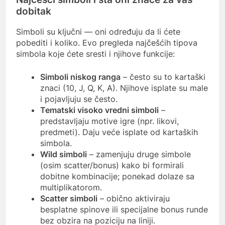
dobitak
Simboli su ključni — oni određuju da li ćete
pobediti i koliko. Evo pregleda najčešćih tipova
simbola koje ćete sresti i njihove funkcije:
Simboli niskog ranga
– često su to kartaški
znaci (10, J, Q, K, A). Njihove isplate su male
i pojavljuju se često.
Tematski visoko vredni simboli
–
predstavljaju motive igre (npr. likovi,
predmeti). Daju veće isplate od kartaških
simbola.
Wild simboli
– zamenjuju druge simbole
(osim scatter/bonus) kako bi formirali
dobitne kombinacije; ponekad dolaze sa
multiplikatorom.
Scatter simboli
– obično aktiviraju
besplatne spinove ili specijalne bonus runde
bez obzira na poziciju na liniji.