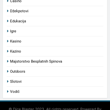
Casino
Džekpotovi
Edukacija
Igre
Kasino
Kazino
Majstorstvo Besplatnih Spinova
Outdoors
Slotovi
Vodič
© Dice Blaster 2023. All rights reserved. Powered By