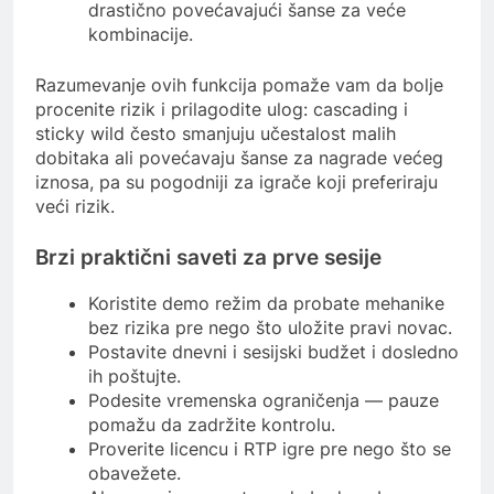
drastično povećavajući šanse za veće
kombinacije.
Razumevanje ovih funkcija pomaže vam da bolje
procenite rizik i prilagodite ulog: cascading i
sticky wild često smanjuju učestalost malih
dobitaka ali povećavaju šanse za nagrade većeg
iznosa, pa su pogodniji za igrače koji preferiraju
veći rizik.
Brzi praktični saveti za prve sesije
Koristite demo režim da probate mehanike
bez rizika pre nego što uložite pravi novac.
Postavite dnevni i sesijski budžet i dosledno
ih poštujte.
Podesite vremenska ograničenja — pauze
pomažu da zadržite kontrolu.
Proverite licencu i RTP igre pre nego što se
obavežete.