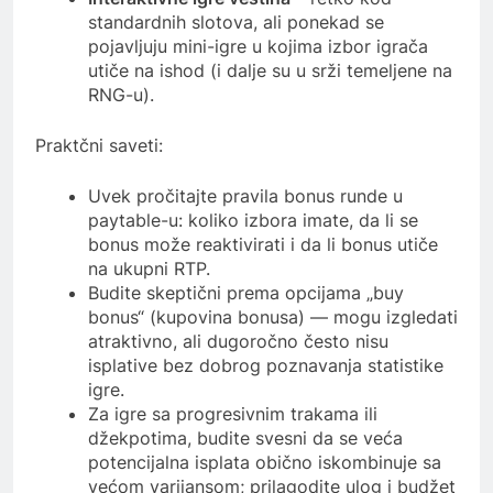
standardnih slotova, ali ponekad se
pojavljuju mini-igre u kojima izbor igrača
utiče na ishod (i dalje su u srži temeljene na
RNG-u).
Praktčni saveti:
Uvek pročitajte pravila bonus runde u
paytable-u: koliko izbora imate, da li se
bonus može reaktivirati i da li bonus utiče
na ukupni RTP.
Budite skeptični prema opcijama „buy
bonus“ (kupovina bonusa) — mogu izgledati
atraktivno, ali dugoročno često nisu
isplative bez dobrog poznavanja statistike
igre.
Za igre sa progresivnim trakama ili
džekpotima, budite svesni da se veća
potencijalna isplata obično iskombinuje sa
većom varijansom; prilagodite ulog i budžet