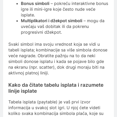
Bonus simboli
– pokreću interaktivne bonus
igre ili mini-igre koje često nude veće
isplate.
Multiplikatori i džekpot simboli
– mogu da
uvećaju vaš dobitak ili da pokrenu
progresivni džekpot.
Svaki simbol ima svoju vrednost koja se vidi u
tabeli isplata; kombinacije sa više simbola donose
veće nagrade. Obratite pažnju na to da neki
simboli donose isplatu i kada se pojave bilo gde
na ekranu (npr. scatter), dok drugi moraju biti na
aktivnoj platnoj liniji.
Kako da čitate tabelu isplata i razumete
linije isplate
Tabela isplata (paytable) je vaš prvi izvor
informacija u svakoj slot igri. U njoj ćete videti
koliko svaka kombinacija simbola plaća, koje su