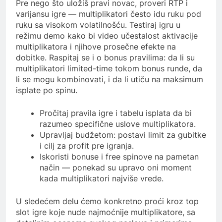
Pre nego što uložiš pravi novac, proveri RTP i
varijansu igre — multiplikatori često idu ruku pod
ruku sa visokom volatilnošću. Testiraj igru u
režimu demo kako bi video učestalost aktivacije
multiplikatora i njihove prosečne efekte na
dobitke. Raspitaj se i o bonus pravilima: da li su
multiplikatori limited-time tokom bonus runde, da
li se mogu kombinovati, i da li utiču na maksimum
isplate po spinu.
Pročitaj pravila igre i tabelu isplata da bi
razumeo specifične uslove multiplikatora.
Upravljaj budžetom: postavi limit za gubitke
i cilj za profit pre igranja.
Iskoristi bonuse i free spinove na pametan
način — ponekad su upravo oni moment
kada multiplikatori najviše vrede.
U sledećem delu ćemo konkretno proći kroz top
slot igre koje nude najmoćnije multiplikatore, sa