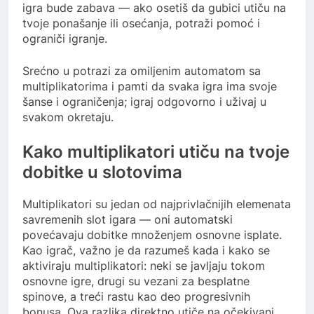
igra bude zabava — ako osetiš da gubici utiču na
tvoje ponašanje ili osećanja, potraži pomoć i
ograniči igranje.
Srećno u potrazi za omiljenim automatom sa
multiplikatorima i pamti da svaka igra ima svoje
šanse i ograničenja; igraj odgovorno i uživaj u
svakom okretaju.
Kako multiplikatori utiču na tvoje
dobitke u slotovima
Multiplikatori su jedan od najprivlačnijih elemenata
savremenih slot igara — oni automatski
povećavaju dobitke množenjem osnovne isplate.
Kao igrač, važno je da razumeš kada i kako se
aktiviraju multiplikatori: neki se javljaju tokom
osnovne igre, drugi su vezani za besplatne
spinove, a treći rastu kao deo progresivnih
bonusa. Ova razlika direktno utiče na očekivani