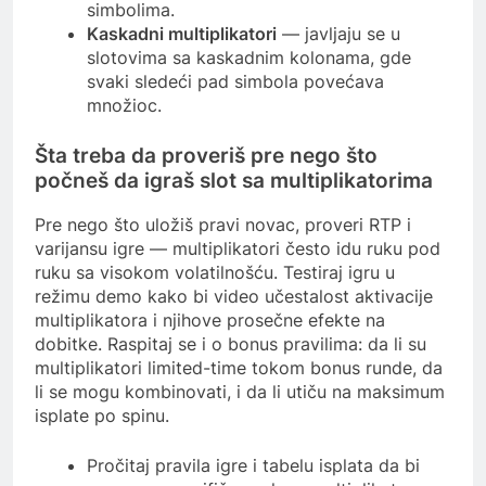
simbolima.
Kaskadni multiplikatori
— javljaju se u
slotovima sa kaskadnim kolonama, gde
svaki sledeći pad simbola povećava
množioc.
Šta treba da proveriš pre nego što
počneš da igraš slot sa multiplikatorima
Pre nego što uložiš pravi novac, proveri RTP i
varijansu igre — multiplikatori često idu ruku pod
ruku sa visokom volatilnošću. Testiraj igru u
režimu demo kako bi video učestalost aktivacije
multiplikatora i njihove prosečne efekte na
dobitke. Raspitaj se i o bonus pravilima: da li su
multiplikatori limited-time tokom bonus runde, da
li se mogu kombinovati, i da li utiču na maksimum
isplate po spinu.
Pročitaj pravila igre i tabelu isplata da bi