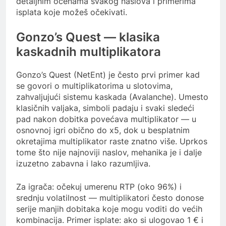
detaljnim ocenama svakog naslova i primerima
isplata koje možeš očekivati.
Gonzo’s Quest — klasika
kaskadnih multiplikatora
Gonzo’s Quest (NetEnt) je često prvi primer kad
se govori o multiplikatorima u slotovima,
zahvaljujući sistemu kaskada (Avalanche). Umesto
klasičnih valjaka, simboli padaju i svaki sledeći
pad nakon dobitka povećava multiplikator — u
osnovnoj igri obično do x5, dok u besplatnim
okretajima multiplikator raste znatno više. Uprkos
tome što nije najnoviji naslov, mehanika je i dalje
izuzetno zabavna i lako razumljiva.
Za igrača: očekuj umerenu RTP (oko 96%) i
srednju volatilnost — multiplikatori često donose
serije manjih dobitaka koje mogu voditi do većih
kombinacija. Primer isplate: ako si ulogovao 1 € i