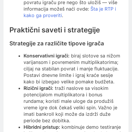
povratu igraču pre nego što uložiš — više
informacija možeš naći ovde:
Šta je RTP i
kako ga proveriti
.
Praktični saveti i strategije
Strategije za različite tipove igrača
Konservativni igrači:
biraj slotove sa nižom
varijansom i povremenim multiplikatorima;
ciljaj na stabilan povrat i manje fluktuacije.
Postavi dnevne limite i igraj kraće sesije
kako bi izbegao velike pomake budžeta.
Rizični igrači:
traži naslove sa visokim
potencijalom multiplikatora i bonus
rundama; koristi male uloge da produžiš
vreme igre dok čekaš veliki spin. Važno je
imati bankroll koji može da izdrži duže
periode bez dobitka.
Hibridni pristup:
kombinuje demo testiranje