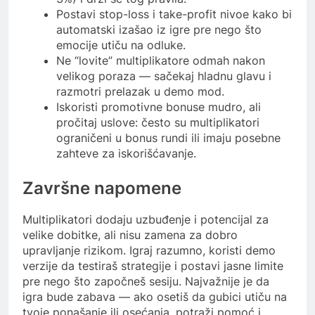
Postavi stop-loss i take-profit nivoe kako bi
automatski izašao iz igre pre nego što
emocije utiču na odluke.
Ne “lovite” multiplikatore odmah nakon
velikog poraza — sačekaj hladnu glavu i
razmotri prelazak u demo mod.
Iskoristi promotivne bonuse mudro, ali
pročitaj uslove: često su multiplikatori
ograničeni u bonus rundi ili imaju posebne
zahteve za iskorišćavanje.
Završne napomene
Multiplikatori dodaju uzbuđenje i potencijal za
velike dobitke, ali nisu zamena za dobro
upravljanje rizikom. Igraj razumno, koristi demo
verzije da testiraš strategije i postavi jasne limite
pre nego što započneš sesiju. Najvažnije je da
igra bude zabava — ako osetiš da gubici utiču na
tvoje ponašanje ili osećanja, potraži pomoć i