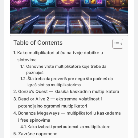
Table of Contents
Kako multiplikatori utiču na tvoje dobitke u
slotovima
Osnovne vrste multiplikatora koje treba da
poznaješ
Šta treba da proveriš pre nego što počneš da
igraš slot sa multiplikatorima
Gonzo’s Quest — klasika kaskadnih multiplikatora
Dead or Alive 2 — ekstremna volatilnost i
potencijalno ogromni multiplikatori
Bonanza Megaways — multiplikatori u kaskadama
i free spinovima
Kako izabrati pravi automat za multiplikatore
Završne napomene