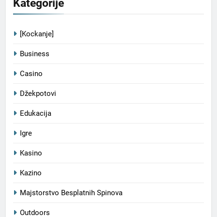
Kategorije
[Kockanje]
Business
Casino
Džekpotovi
Edukacija
Igre
Kasino
Kazino
Majstorstvo Besplatnih Spinova
Outdoors