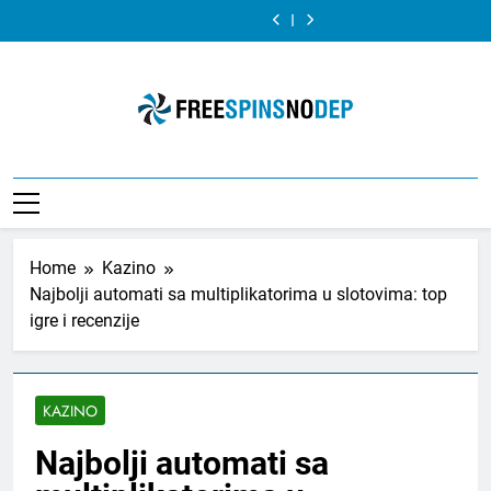
Skip
Slotovima:
Džekpotovi
slotovima:
Džekpotova:
Slotovima:
Džekpotovi
slotovima:
Progresivnih
u
Kako
u
kada
Najveći
Kako
u
kada
Džekpotova:
Slotovima:
to
Funkcionišu
Slotovima:
su
Dobitci
Funkcionišu
Slotovima:
su
Najveći
Kako
content
Mreže
Kompletna
bolji
u
Mreže
Kompletna
bolji
Dobitci
Funkcionišu
i
Komparativna
izbor
Istoriji
i
Komparativna
izbor
u
Mreže
Šta
Analiza
od
Online
Šta
Analiza
od
Istoriji
i
Treba
progresivnih
Slotova
Treba
progresivnih
Online
Šta
Znati
Znati
Slotova
Treba
Free Spins No
Znati
Dep
Home
Kazino
Najbolji automati sa multiplikatorima u slotovima: top
igre i recenzije
KAZINO
Najbolji automati sa