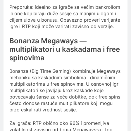
Preporuka: idealno za igrače sa većim bankrollom
ili one koji biraju duže sesije sa manjim ulogom i
ciljem ulova u bonusu. Obavezno proveri varijante
igre i RTP koji može varirati zavisno od verzije.
Bonanza Megaways —
multiplikatori u kaskadama i free
spinovima
Bonanza (Big Time Gaming) kombinuje Megaways
mehaniku sa kaskadnim simbolima i dinamičnim
multiplikatorima u free spinovima. U osnovnoj igri
multiplikatori se javljaju kroz kaskade koje
povećavaju šanse za veće dobitke, dok free spins
često donose rastuće multiplikatore koji mogu
brzo eskalirati vrednost sesije.
Za igrača: RTP obično oko 96% i promenljiva
volatilnost zavisno od broja Megaways-a i tog