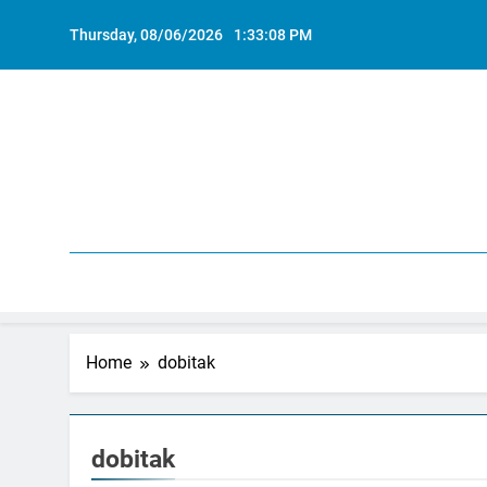
Skip
Thursday, 08/06/2026
1:33:08 PM
to
content
Home
dobitak
dobitak