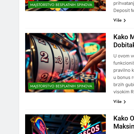
prihvatan
MAJSTORSTVO BESPLATNIH SPINOVA
Deposit M
Više
Kako M
Dobita
U ovom vo
funkcioni
pravilno 
u bonus r
brzih gubi
MAJSTORSTVO BESPLATNIH SPINOVA
visokim R
Više
Kako O
Maksim